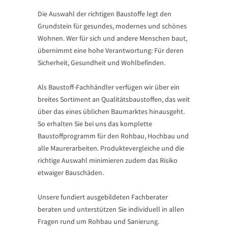
Die Auswahl der richtigen Baustoffe legt den
Grundstein für gesundes, modernes und schönes
Wohnen. Wer für sich und andere Menschen baut,
übernimmt eine hohe Verantwortung: Für deren
Sicherheit, Gesundheit und Wohlbefinden.
Als Baustoff-Fachhändler verfügen wir über ein
breites Sortiment an Qualitätsbaustoffen, das weit
über das eines üblichen Baumarktes hinausgeht.
So erhalten Sie bei uns das komplette
Baustoffprogramm für den Rohbau, Hochbau und
alle Maurerarbeiten. Produktevergleiche und die
richtige Auswahl minimieren zudem das Risiko
etwaiger Bauschäden.
Unsere fundiert ausgebildeten Fachberater
beraten und unterstützen Sie individuell in allen
Fragen rund um Rohbau und Sanierung.