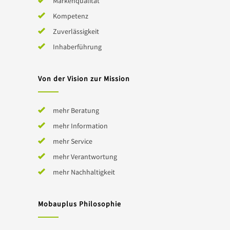
Markenqualität
Kompetenz
Zuverlässigkeit
Inhaberführung
Von der Vision zur Mission
mehr Beratung
mehr Information
mehr Service
mehr Verantwortung
mehr Nachhaltigkeit
Mobauplus Philosophie