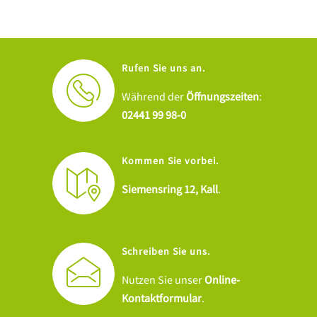
Rufen Sie uns an.
Während der
Öffnungszeiten
:
02441 99 98-0
Kommen Sie vorbei.
Siemensring 12, Kall
.
Schreiben Sie uns.
Nutzen Sie unser
Online-
Kontaktformular
.