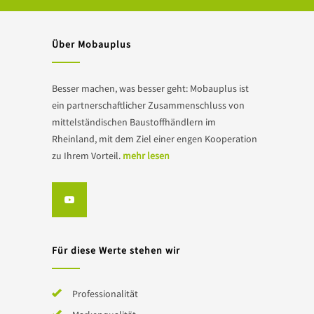
Über Mobauplus
Besser machen, was besser geht: Mobauplus ist
ein partnerschaftlicher Zusammenschluss von
mittelständischen Baustoffhändlern im
Rheinland, mit dem Ziel einer engen Kooperation
zu Ihrem Vorteil.
mehr lesen
Für diese Werte stehen wir
Professionalität