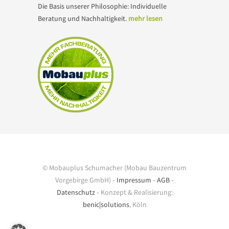
Die Basis unserer Philosophie: Individuelle
Beratung und Nachhaltigkeit.
mehr lesen
© Mobauplus Schumacher (Mobau Bauzentrum
Vorgebirge GmbH) ‐
Impressum
‐
AGB
‐
Datenschutz
‐ Konzept & Realisierung:
benic|solutions
, Köln