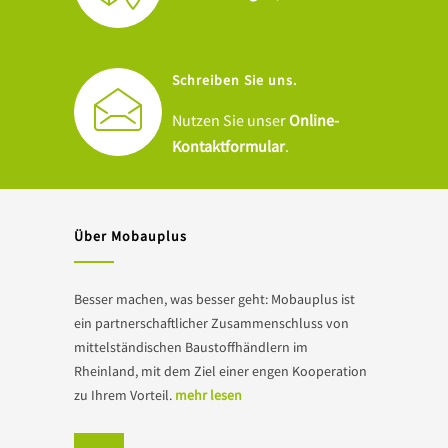
Schreiben Sie uns.
Nutzen Sie unser
Online-
Kontaktformular
.
Über Mobauplus
Besser machen, was besser geht: Mobauplus ist
ein partnerschaftlicher Zusammenschluss von
mittelständischen Baustoffhändlern im
Rheinland, mit dem Ziel einer engen Kooperation
zu Ihrem Vorteil.
mehr lesen