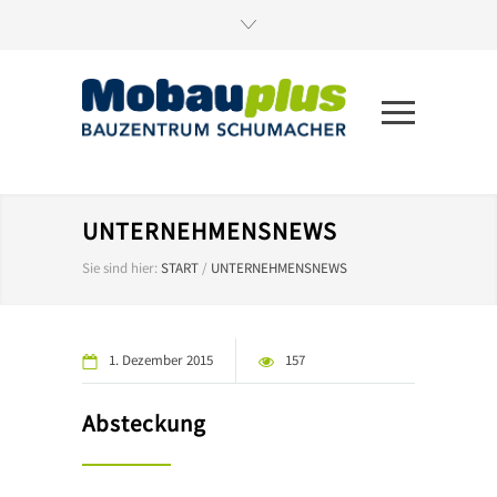
UNTERNEHMENSNEWS
Sie sind hier:
START
/
UNTERNEHMENSNEWS
1. Dezember 2015
157
Absteckung