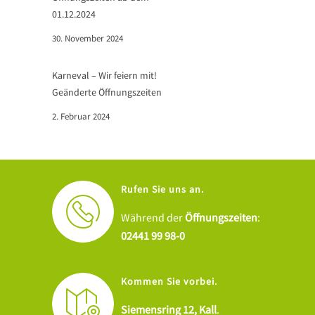
01.12.2024
30. November 2024
Karneval – Wir feiern mit!
Geänderte Öffnungszeiten
2. Februar 2024
Rufen Sie uns an.
Während der
Öffnungszeiten
:
02441 99 98-0
Kommen Sie vorbei.
Siemensring 12, Kall
.