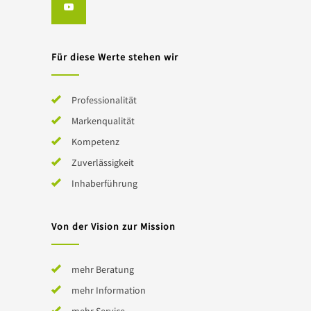
Für diese Werte stehen wir
Professionalität
Markenqualität
Kompetenz
Zuverlässigkeit
Inhaberführung
Von der Vision zur Mission
mehr Beratung
mehr Information