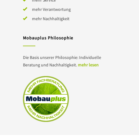
mehr Service
mehr Verantwortung
mehr Nachhaltigkeit
Mobauplus Philosophie
Die Basis unserer Philosophie: Individuelle
Beratung und Nachhaltigkeit.
mehr lesen