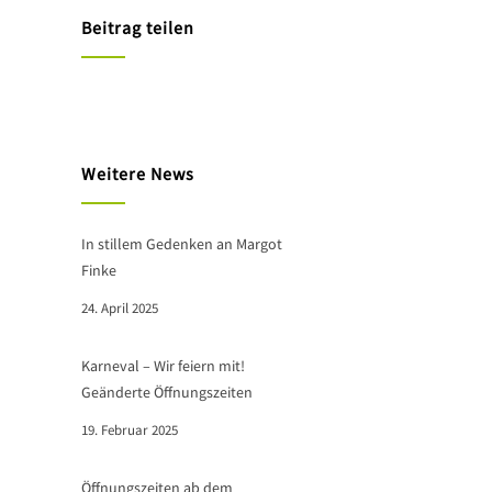
Beitrag teilen
Weitere News
In stillem Gedenken an Margot
Finke
24. April 2025
Karneval – Wir feiern mit!
Geänderte Öffnungszeiten
19. Februar 2025
Öffnungszeiten ab dem