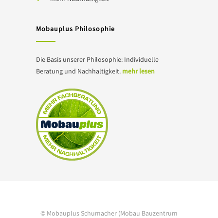
Mobauplus Philosophie
Die Basis unserer Philosophie: Individuelle
Beratung und Nachhaltigkeit.
mehr lesen
© Mobauplus Schumacher (Mobau Bauzentrum