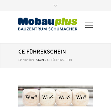
CE FÜHRERSCHEIN
Sie sind hier:
START
/
CE FÜHRERSCHEIN