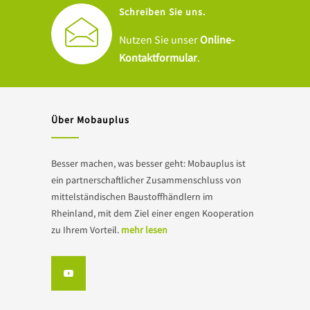
Schreiben Sie uns.
Nutzen Sie unser
Online-
Kontaktformular
.
Über Mobauplus
Besser machen, was besser geht: Mobauplus ist
ein partnerschaftlicher Zusammenschluss von
mittelständischen Baustoffhändlern im
Rheinland, mit dem Ziel einer engen Kooperation
zu Ihrem Vorteil.
mehr lesen