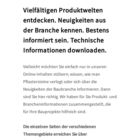
Vielfältigen Produktwelten
entdecken. Neuigkeiten aus
der Branche kennen. Bestens
informiert sein. Technische
Informationen downloaden.
Vielleicht möchten Sie einfach nur in unseren
Online-Inhalten stöbern; wissen, wie man
Pflastersteine verlegt oder sich über die
Neuigkeiten der Baubranche informieren. Dann
sind Sie hier richtig. Wir haben für Sie Produkt- und
Brancheninformationen zusammengestellt, die
für Ihre Bauprojekte hilfreich sind.
Die einzelnen Seiten der verschiedenen
Themengebiete erreichen Sie über