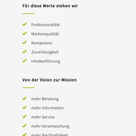
Für diese Werte stehen wir
Professionalität
Markenqualität
Kompetenz
Zuverlässigkeit
Inhaberführung
Von der Vision zur Mission
mehr Beratung
mehr Information
mehr Service
mehr Verantwortung
mehr Nachhaltigkeit