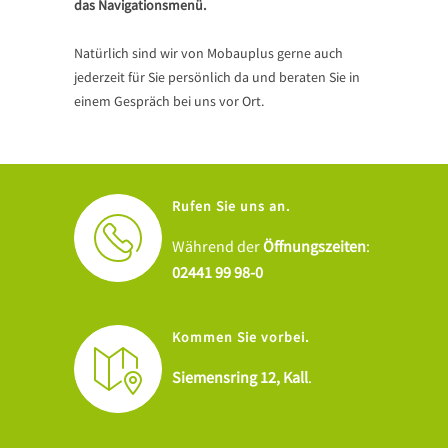
das Navigationsmenü.
Natürlich sind wir von Mobauplus gerne auch
jederzeit für Sie persönlich da und beraten Sie in
einem Gespräch bei uns vor Ort.
Rufen Sie uns an.
Während der
Öffnungszeiten
:
02441 99 98-0
Kommen Sie vorbei.
Siemensring 12, Kall
.