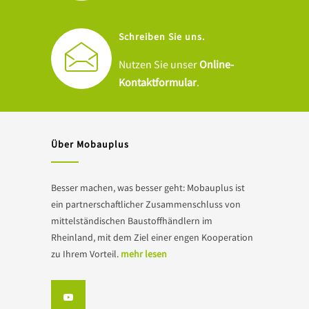
Schreiben Sie uns.
Nutzen Sie unser
Online-
Kontaktformular
.
Über Mobauplus
Besser machen, was besser geht: Mobauplus ist
ein partnerschaftlicher Zusammenschluss von
mittelständischen Baustoffhändlern im
Rheinland, mit dem Ziel einer engen Kooperation
zu Ihrem Vorteil.
mehr lesen