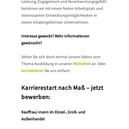
Leistung, Engagement und Verantwortungsgefühl
belohnen wir mit einem festen Arbeitsplatz und
interessanten Entwicklungsmöglichkeiten in
einem inhabergeführten Unternehmen.
Interesse geweckt? Mehr Informationen
gewünscht?
Sehen Sie sich doch einmal unsere Videos zum
Thema Ausbildung in unserer
Mediathek
an. Oder
kontaktieren
Sie uns einfach.
Karrierestart nach Maß – jetzt
bewerben:
Kauffrau/-mann im Einzel-, Groß- und
Außenhandel