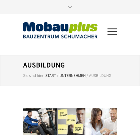
AUSBILDUNG
Sie sind hier:
START
/
UNTERNEHMEN
/
AUSBILDUNG