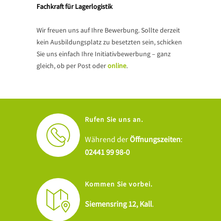
Fachkraft für Lagerlogistik
Wir freuen uns auf Ihre Bewerbung. Sollte derzeit
kein Ausbildungsplatz zu besetzten sein, schicken
Sie uns einfach Ihre Initiativbewerbung – ganz
gleich, ob per Post oder
online
.
Rufen Sie uns an.
Während der
Öffnungszeiten
:
02441 99 98-0
Kommen Sie vorbei.
Siemensring 12, Kall
.