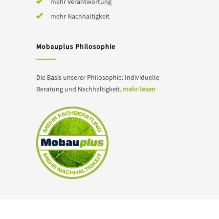
mehr Verantwortung
mehr Nachhaltigkeit
Mobauplus Philosophie
Die Basis unserer Philosophie: Individuelle
Beratung und Nachhaltigkeit.
mehr lesen