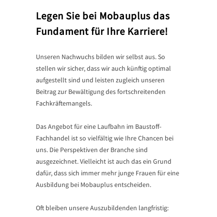
Legen Sie bei Mobauplus das
Fundament für Ihre Karriere!
Unseren Nachwuchs bilden wir selbst aus. So
stellen wir sicher, dass wir auch künftig optimal
aufgestellt sind und leisten zugleich unseren
Beitrag zur Bewältigung des fortschreitenden
Fachkräftemangels.
Das Angebot für eine Laufbahn im Baustoff-
Fachhandel ist so vielfältig wie Ihre Chancen bei
uns. Die Perspektiven der Branche sind
ausgezeichnet. Vielleicht ist auch das ein Grund
dafür, dass sich immer mehr junge Frauen für eine
Ausbildung bei Mobauplus entscheiden.
Oft bleiben unsere Auszubildenden langfristig: