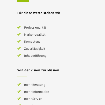
Für diese Werte stehen wir
Professionalität
Markenqualität
Kompetenz
Zuverlässigkeit
Inhaberführung
Von der Vision zur Mission
mehr Beratung
mehr Information
mehr Service