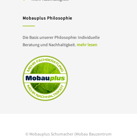
Mobauplus Philosophie
Die Basis unserer Philosophie: Individuelle
Beratung und Nachhaltigkeit.
mehr lesen
© Mobauplus Schumacher (Mobau Bauzentrum