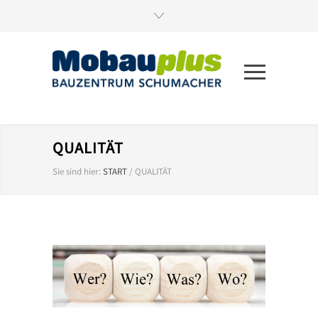
QUALITÄT
Sie sind hier:
START
/
QUALITÄT