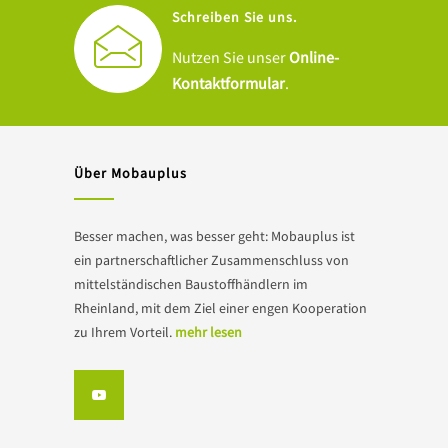
Schreiben Sie uns.
Nutzen Sie unser
Online-
Kontaktformular
.
Über Mobauplus
Besser machen, was besser geht: Mobauplus ist
ein partnerschaftlicher Zusammenschluss von
mittelständischen Baustoffhändlern im
Rheinland, mit dem Ziel einer engen Kooperation
zu Ihrem Vorteil.
mehr lesen