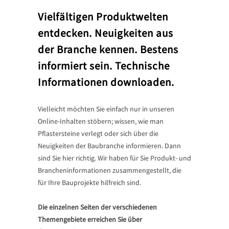
Vielfältigen Produktwelten
entdecken. Neuigkeiten aus
der Branche kennen. Bestens
informiert sein. Technische
Informationen downloaden.
Vielleicht möchten Sie einfach nur in unseren
Online-Inhalten stöbern; wissen, wie man
Pflastersteine verlegt oder sich über die
Neuigkeiten der Baubranche informieren. Dann
sind Sie hier richtig. Wir haben für Sie Produkt- und
Brancheninformationen zusammengestellt, die
für Ihre Bauprojekte hilfreich sind.
Die einzelnen Seiten der verschiedenen
Themengebiete erreichen Sie über