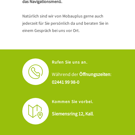
das Navigationsmenü.
Natürlich sind wir von Mobauplus gerne auch
jederzeit für Sie persönlich da und beraten Sie in
einem Gespräch bei uns vor Ort.
Rufen Sie uns an.
Während der
Öffnungszeiten
:
02441 99 98-0
Kommen Sie vorbei.
Siemensring 12, Kall
.