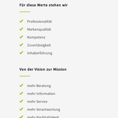
Für diese Werte stehen wir
Professionalität
Markenqualität
Kompetenz
Zuverlässigkeit
Inhaberführung
Von der Vision zur Mission
mehr Beratung
mehr Information
mehr Service
mehr Verantwortung
mehr Nachhaltigkeit