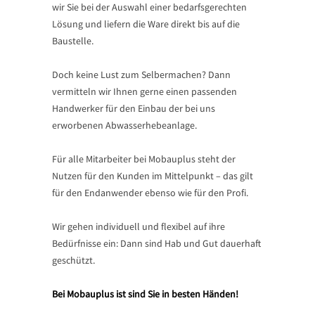
wir Sie bei der Auswahl einer bedarfsgerechten
Lösung und liefern die Ware direkt bis auf die
Baustelle.
Doch keine Lust zum Selbermachen? Dann
vermitteln wir Ihnen gerne einen passenden
Handwerker für den Einbau der bei uns
erworbenen Abwasserhebeanlage.
Für alle Mitarbeiter bei Mobauplus steht der
Nutzen für den Kunden im Mittelpunkt – das gilt
für den Endanwender ebenso wie für den Profi.
Wir gehen individuell und flexibel auf ihre
Bedürfnisse ein: Dann sind Hab und Gut dauerhaft
geschützt.
Bei Mobauplus ist sind Sie in besten Händen!