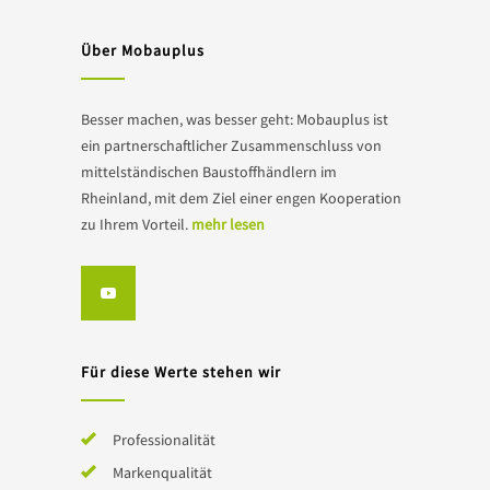
Über Mobauplus
Besser machen, was besser geht: Mobauplus ist
ein partnerschaftlicher Zusammenschluss von
mittelständischen Baustoffhändlern im
Rheinland, mit dem Ziel einer engen Kooperation
zu Ihrem Vorteil.
mehr lesen
Für diese Werte stehen wir
Professionalität
Markenqualität