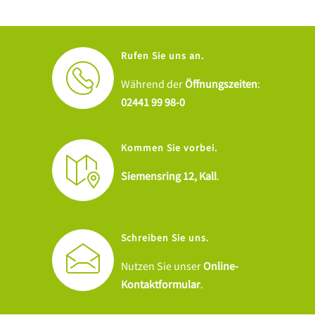
Rufen Sie uns an.
Während der
Öffnungszeiten
:
02441 99 98-0
Kommen Sie vorbei.
Siemensring 12, Kall
.
Schreiben Sie uns.
Nutzen Sie unser
Online-
Kontaktformular
.