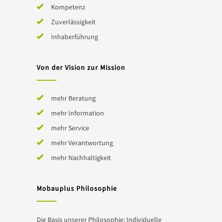
Kompetenz
Zuverlässigkeit
Inhaberführung
Von der Vision zur Mission
mehr Beratung
mehr Information
mehr Service
mehr Verantwortung
mehr Nachhaltigkeit
Mobauplus Philosophie
Die Basis unserer Philosophie: Individuelle