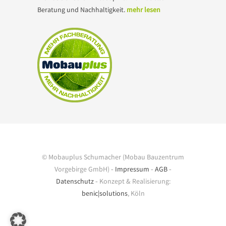
Beratung und Nachhaltigkeit.
mehr lesen
© Mobauplus Schumacher (Mobau Bauzentrum
Vorgebirge GmbH) ‐
Impressum
‐
AGB
‐
Datenschutz
‐ Konzept & Realisierung:
benic|solutions
, Köln