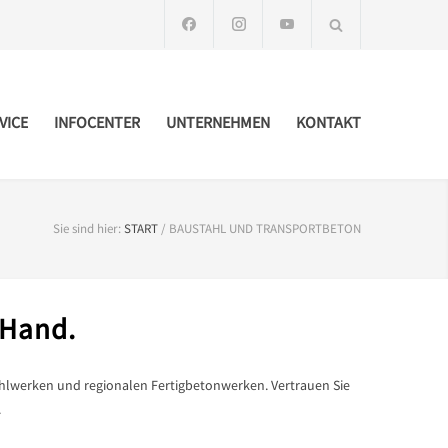
VICE
INFOCENTER
UNTERNEHMEN
KONTAKT
Sie sind hier:
START
/
BAUSTAHL UND TRANSPORTBETON
 Hand.
hlwerken und regionalen Fertigbetonwerken. Vertrauen Sie
.