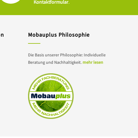
Kontaktformular
.
on
Mobauplus Philosophie
Die Basis unserer Philosophie: Individuelle
Beratung und Nachhaltigkeit.
mehr lesen