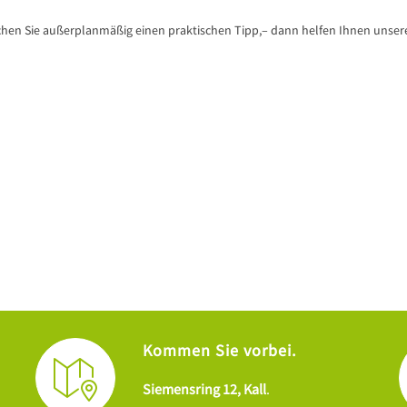
hen Sie außerplanmäßig einen praktischen Tipp,– dann helfen Ihnen unsere
Kommen Sie vorbei.
Siemensring 12, Kall
.