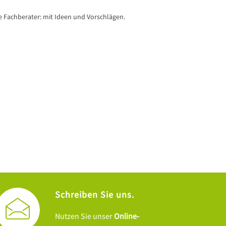
 Fachberater: mit Ideen und Vorschlägen.
Schreiben Sie uns.
Nutzen Sie unser
Online-