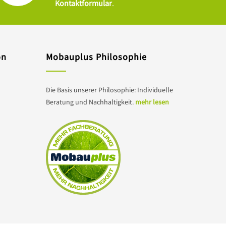
Kontaktformular
.
on
Mobauplus Philosophie
Die Basis unserer Philosophie: Individuelle
Beratung und Nachhaltigkeit.
mehr lesen