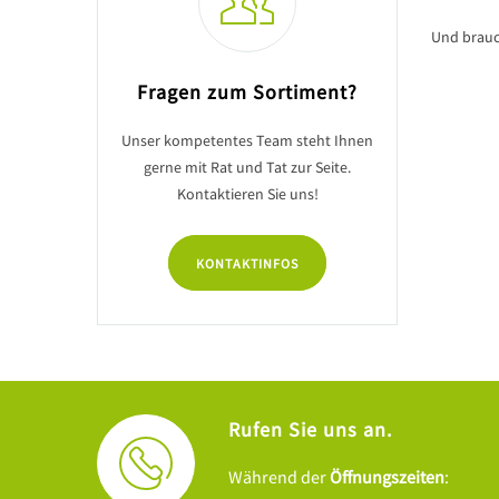
Und brauc
Fragen zum Sortiment?
Unser kompetentes Team steht Ihnen
gerne mit Rat und Tat zur Seite.
Kontaktieren Sie uns!
KONTAKTINFOS
Rufen Sie uns an.
Während der
Öffnungszeiten
: