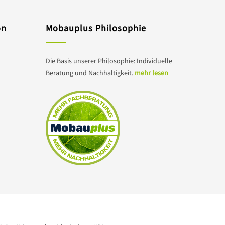
on
Mobauplus Philosophie
Die Basis unserer Philosophie: Individuelle
Beratung und Nachhaltigkeit.
mehr lesen