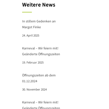
Weitere News
In stillem Gedenken an
Margot Finke
24. April 2025
Karneval – Wir feiern mit!
Geänderte Öffnungszeiten
19. Februar 2025
Öffnungszeiten ab dem
01.12.2024
30. November 2024
Karneval – Wir feiern mit!
Geänderte Öffnungszeiten