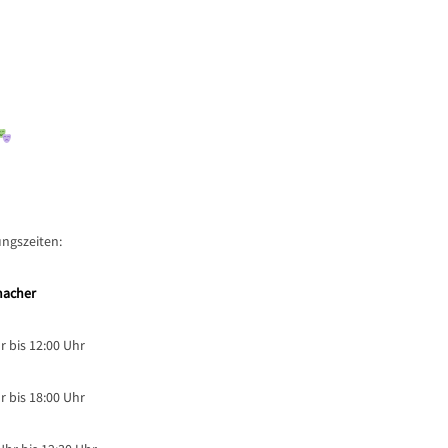
ungszeiten:
macher
r bis 12:00 Uhr
r bis 18:00 Uhr