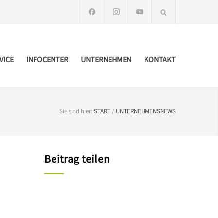
VICE
INFOCENTER
UNTERNEHMEN
KONTAKT
Sie sind hier:
START
/
UNTERNEHMENSNEWS
Beitrag teilen