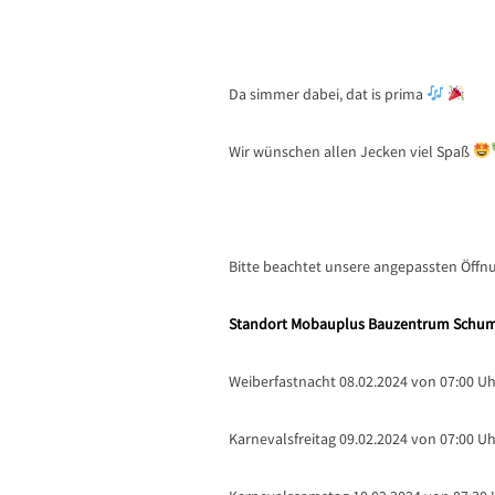
Da simmer dabei, dat is prima
Wir wünschen allen Jecken viel Spaß
Bitte beachtet unsere angepassten Öffn
Standort Mobauplus Bauzentrum Schu
Weiberfastnacht 08.02.2024 von 07:00 Uh
Karnevalsfreitag 09.02.2024 von 07:00 Uh