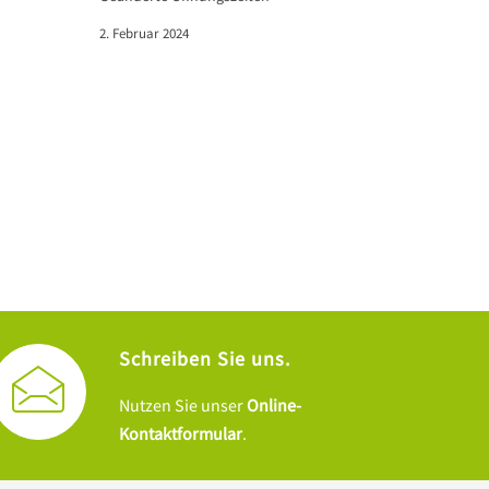
2. Februar 2024
Schreiben Sie uns.
Nutzen Sie unser
Online-
Kontaktformular
.