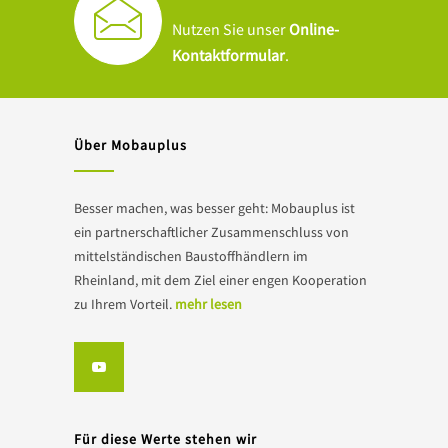
Nutzen Sie unser
Online-
Kontaktformular
.
Über Mobauplus
Besser machen, was besser geht: Mobauplus ist
ein partnerschaftlicher Zusammenschluss von
mittelständischen Baustoffhändlern im
Rheinland, mit dem Ziel einer engen Kooperation
zu Ihrem Vorteil.
mehr lesen
Für diese Werte stehen wir