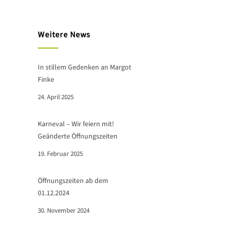
Weitere News
In stillem Gedenken an Margot
Finke
24. April 2025
Karneval – Wir feiern mit!
Geänderte Öffnungszeiten
19. Februar 2025
Öffnungszeiten ab dem
01.12.2024
30. November 2024