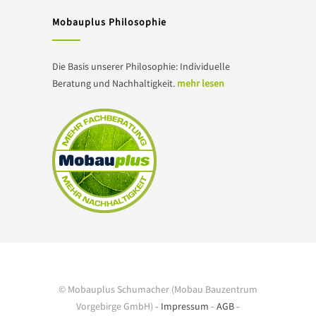
Mobauplus Philosophie
Die Basis unserer Philosophie: Individuelle
Beratung und Nachhaltigkeit.
mehr lesen
© Mobauplus Schumacher (Mobau Bauzentrum
Vorgebirge GmbH) ‐
Impressum
‐
AGB
‐