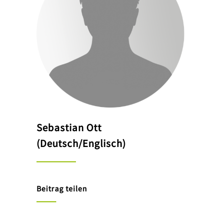
Sebastian Ott
(Deutsch/Englisch)
Beitrag teilen