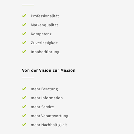
Professionalität
Markenqualität
Kompetenz
Zuverlässigkeit
Inhaberführung
Von der Vision zur Mission
mehr Beratung
mehr Information
mehr Service
mehr Verantwortung
mehr Nachhaltigkeit