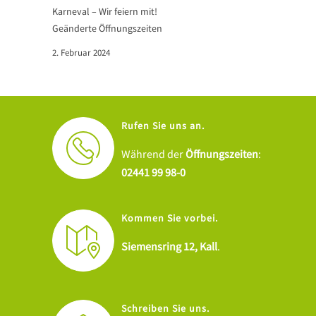
Karneval – Wir feiern mit!
Geänderte Öffnungszeiten
2. Februar 2024
Rufen Sie uns an.
Während der
Öffnungszeiten
:
02441 99 98-0
Kommen Sie vorbei.
Siemensring 12, Kall
.
Schreiben Sie uns.