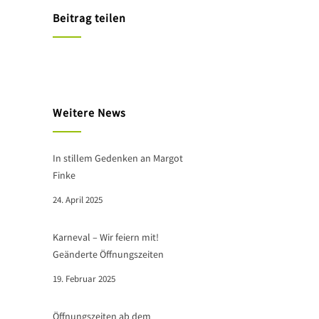
Beitrag teilen
Weitere News
In stillem Gedenken an Margot
Finke
24. April 2025
Karneval – Wir feiern mit!
Geänderte Öffnungszeiten
19. Februar 2025
Öffnungszeiten ab dem