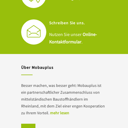
Schreiben Sie uns.
Nutzen Sie unser
Online-
Kontaktformular
.
Über Mobauplus
Besser machen, was besser geht: Mobauplus ist
ein partnerschaftlicher Zusammenschluss von
mittelständischen Baustoffhändlern im
Rheinland, mit dem Ziel einer engen Kooperation
zu Ihrem Vorteil.
mehr lesen