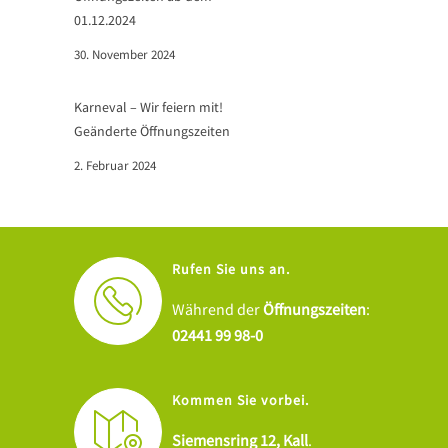
01.12.2024
30. November 2024
Karneval – Wir feiern mit!
Geänderte Öffnungszeiten
2. Februar 2024
Rufen Sie uns an.
Während der
Öffnungszeiten
:
02441 99 98-0
Kommen Sie vorbei.
Siemensring 12, Kall
.