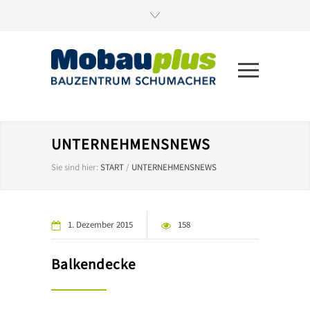
UNTERNEHMENSNEWS
Sie sind hier:
START
/
UNTERNEHMENSNEWS
1. Dezember 2015
158
Balkendecke