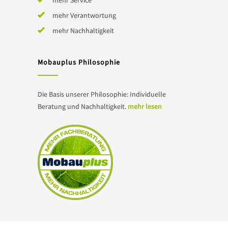
mehr Service
mehr Verantwortung
mehr Nachhaltigkeit
Mobauplus Philosophie
Die Basis unserer Philosophie: Individuelle
Beratung und Nachhaltigkeit.
mehr lesen