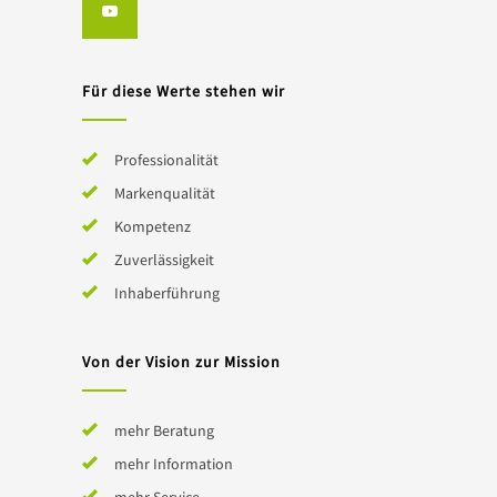
Für diese Werte stehen wir
Professionalität
Markenqualität
Kompetenz
Zuverlässigkeit
Inhaberführung
Von der Vision zur Mission
mehr Beratung
mehr Information