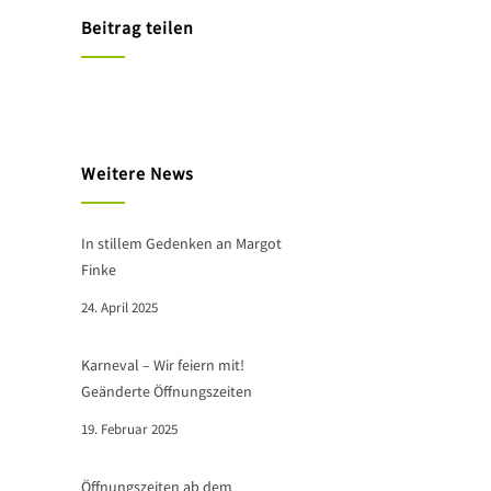
Beitrag teilen
Weitere News
In stillem Gedenken an Margot
Finke
24. April 2025
Karneval – Wir feiern mit!
Geänderte Öffnungszeiten
19. Februar 2025
Öffnungszeiten ab dem