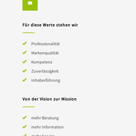
Für diese Werte stehen wir
Professionalität
Markenqualität
Kompetenz
Zuverlässigkeit
Inhaberführung
Von der Vision zur Mission
mehr Beratung
mehr Information