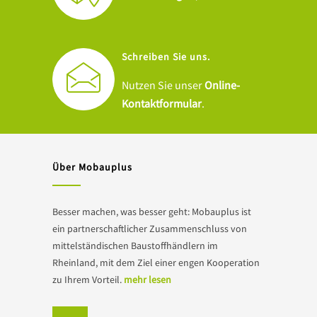
Schreiben Sie uns.
Nutzen Sie unser
Online-
Kontaktformular
.
Über Mobauplus
Besser machen, was besser geht: Mobauplus ist
ein partnerschaftlicher Zusammenschluss von
mittelständischen Baustoffhändlern im
Rheinland, mit dem Ziel einer engen Kooperation
zu Ihrem Vorteil.
mehr lesen