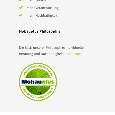
mehr Service
mehr Verantwortung
mehr Nachhaltigkeit
Mobauplus Philosophie
Die Basis unserer Philosophie: Individuelle
Beratung und Nachhaltigkeit.
mehr lesen