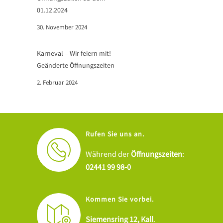
01.12.2024
30. November 2024
Karneval – Wir feiern mit!
Geänderte Öffnungszeiten
2. Februar 2024
Rufen Sie uns an.
Während der
Öffnungszeiten
:
02441 99 98-0
Kommen Sie vorbei.
Siemensring 12, Kall
.