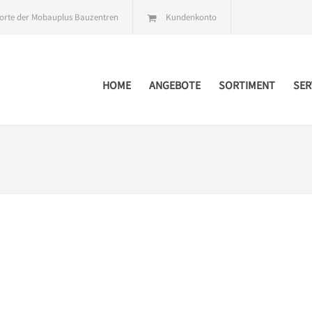
orte der Mobauplus Bauzentren
Kundenkonto
HOME
ANGEBOTE
SORTIMENT
SER