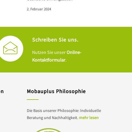
2. Februar 2024
Schreiben Sie uns.
Nutzen Sie unser
Online-
Kontaktformular
.
on
Mobauplus Philosophie
Die Basis unserer Philosophie: Individuelle
Beratung und Nachhaltigkeit.
mehr lesen