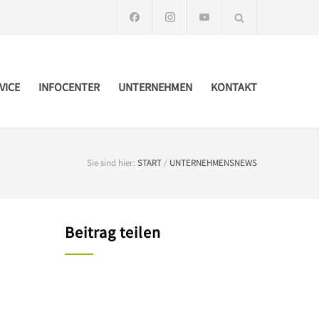
VICE
INFOCENTER
UNTERNEHMEN
KONTAKT
Sie sind hier:
START
/
UNTERNEHMENSNEWS
Beitrag teilen