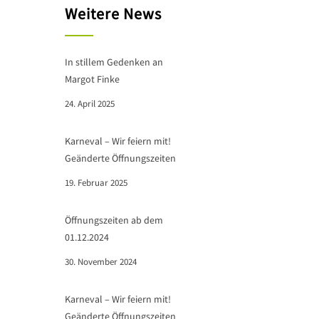
Weitere News
In stillem Gedenken an
Margot Finke
24. April 2025
Karneval – Wir feiern mit!
Geänderte Öffnungszeiten
19. Februar 2025
Öffnungszeiten ab dem
01.12.2024
30. November 2024
Karneval – Wir feiern mit!
Geänderte Öffnungszeiten