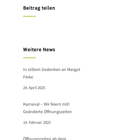
Beitrag teilen
Weitere News
In stillem Gedenken an Margot
Finke
24. April 2025
Karneval – Wir feiern mit!
Geänderte Öffnungszeiten
19. Februar 2025
Öffnungszeiten ab dem