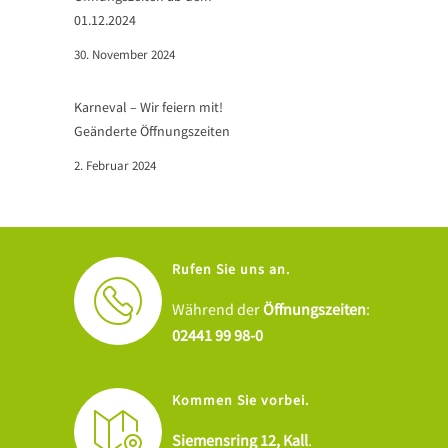
01.12.2024
30. November 2024
Karneval – Wir feiern mit!
Geänderte Öffnungszeiten
2. Februar 2024
Rufen Sie uns an.
Während der
Öffnungszeiten
:
02441 99 98-0
Kommen Sie vorbei.
Siemensring 12, Kall
.