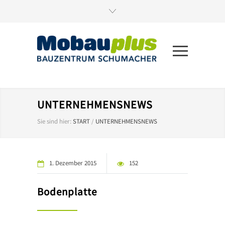
UNTERNEHMENSNEWS
Sie sind hier:
START
/
UNTERNEHMENSNEWS
1. Dezember 2015
152
Bodenplatte