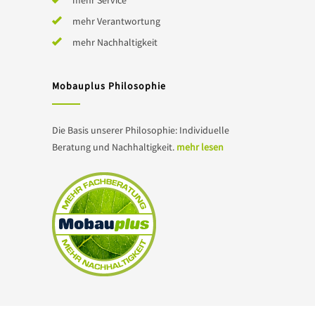
mehr Service
mehr Verantwortung
mehr Nachhaltigkeit
Mobauplus Philosophie
Die Basis unserer Philosophie: Individuelle
Beratung und Nachhaltigkeit.
mehr lesen