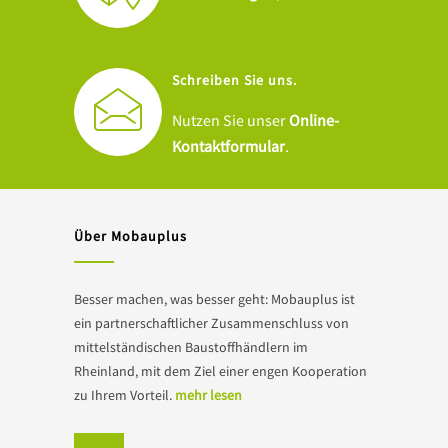
Schreiben Sie uns.
Nutzen Sie unser
Online-
Kontaktformular
.
Über Mobauplus
Besser machen, was besser geht: Mobauplus ist
ein partnerschaftlicher Zusammenschluss von
mittelständischen Baustoffhändlern im
Rheinland, mit dem Ziel einer engen Kooperation
zu Ihrem Vorteil.
mehr lesen