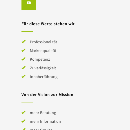
Für diese Werte stehen wir
Professionalität
Markenqualität
Kompetenz
Zuverlässigkeit
Inhaberführung
Von der Vision zur Mission
mehr Beratung
mehr Information