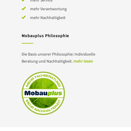
mehr Service
mehr Verantwortung
mehr Nachhaltigkeit
Mobauplus Philosophie
Die Basis unserer Philosophie: Individuelle
Beratung und Nachhaltigkeit.
mehr lesen