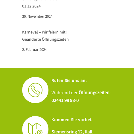
01.12.2024
30. November 2024
Karneval – Wir feiern mit!
Geänderte Öffnungszeiten
2. Februar 2024
Rufen Sie uns an.
Während der
Öffnungszeiten
:
02441 99 98-0
Kommen Sie vorbei.
Siemensring 12, Kall
.