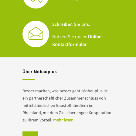
Schreiben Sie uns.
Nutzen Sie unser
Online-
Kontaktformular
.
Über Mobauplus
Besser machen, was besser geht: Mobauplus ist
ein partnerschaftlicher Zusammenschluss von
mittelständischen Baustoffhändlern im
Rheinland, mit dem Ziel einer engen Kooperation
zu Ihrem Vorteil.
mehr lesen