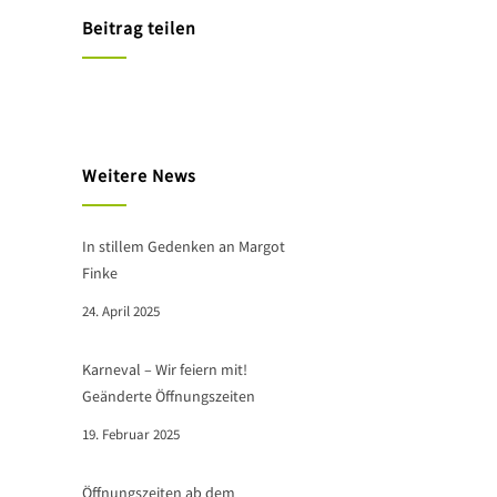
Beitrag teilen
Weitere News
In stillem Gedenken an Margot
Finke
24. April 2025
Karneval – Wir feiern mit!
Geänderte Öffnungszeiten
19. Februar 2025
Öffnungszeiten ab dem