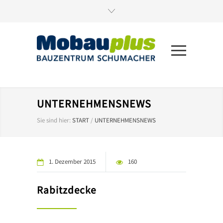
UNTERNEHMENSNEWS
Sie sind hier:
START
/
UNTERNEHMENSNEWS
1. Dezember 2015
160
Rabitzdecke