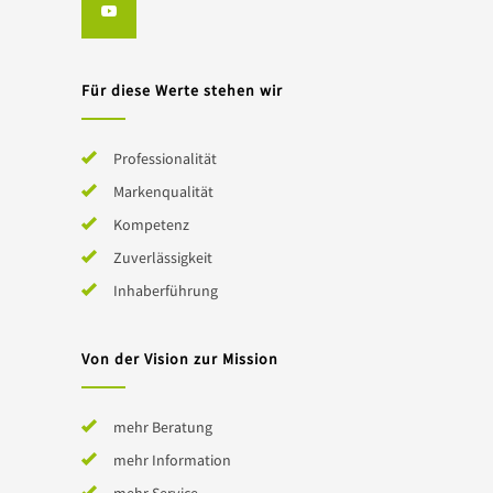
Für diese Werte stehen wir
Professionalität
Markenqualität
Kompetenz
Zuverlässigkeit
Inhaberführung
Von der Vision zur Mission
mehr Beratung
mehr Information