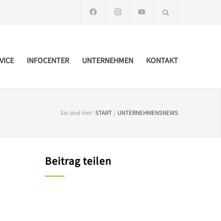
VICE
INFOCENTER
UNTERNEHMEN
KONTAKT
Sie sind hier:
START
/
UNTERNEHMENSNEWS
Beitrag teilen