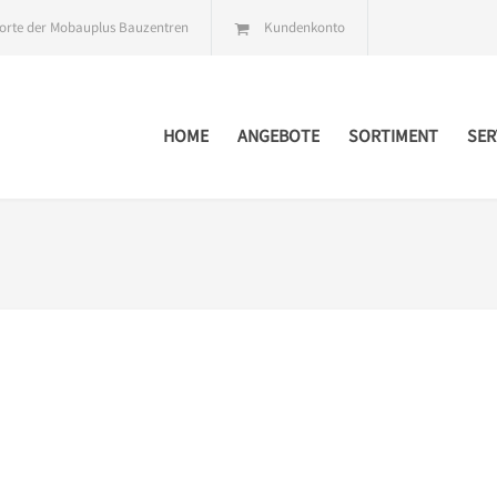
orte der Mobauplus Bauzentren
Kundenkonto
HOME
ANGEBOTE
SORTIMENT
SER