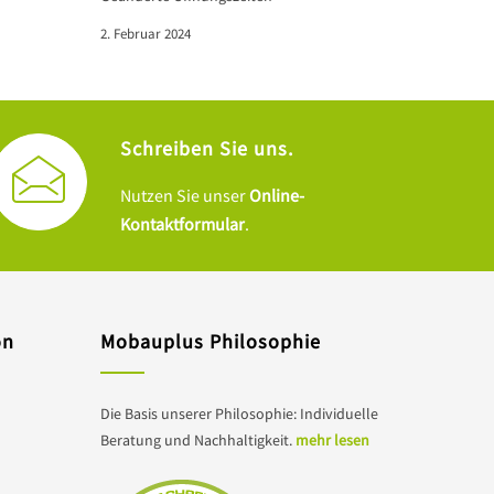
2. Februar 2024
Schreiben Sie uns.
Nutzen Sie unser
Online-
Kontaktformular
.
on
Mobauplus Philosophie
Die Basis unserer Philosophie: Individuelle
Beratung und Nachhaltigkeit.
mehr lesen