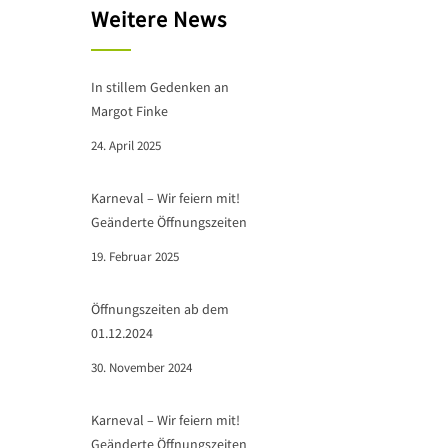
Weitere News
In stillem Gedenken an
Margot Finke
24. April 2025
Karneval – Wir feiern mit!
Geänderte Öffnungszeiten
19. Februar 2025
Öffnungszeiten ab dem
01.12.2024
30. November 2024
Karneval – Wir feiern mit!
Geänderte Öffnungszeiten