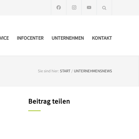
VICE
INFOCENTER
UNTERNEHMEN
KONTAKT
Sie sind hier:
START
/
UNTERNEHMENSNEWS
Beitrag teilen