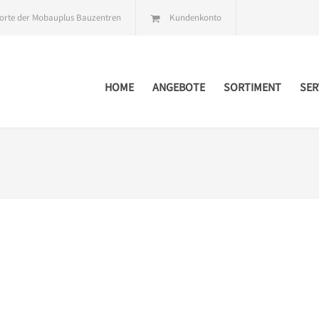
orte der Mobauplus Bauzentren
Kundenkonto
HOME
ANGEBOTE
SORTIMENT
SER