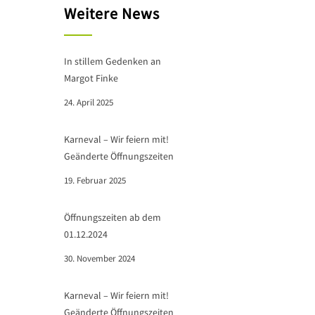
Weitere News
In stillem Gedenken an
Margot Finke
24. April 2025
Karneval – Wir feiern mit!
Geänderte Öffnungszeiten
19. Februar 2025
Öffnungszeiten ab dem
01.12.2024
30. November 2024
Karneval – Wir feiern mit!
Geänderte Öffnungszeiten