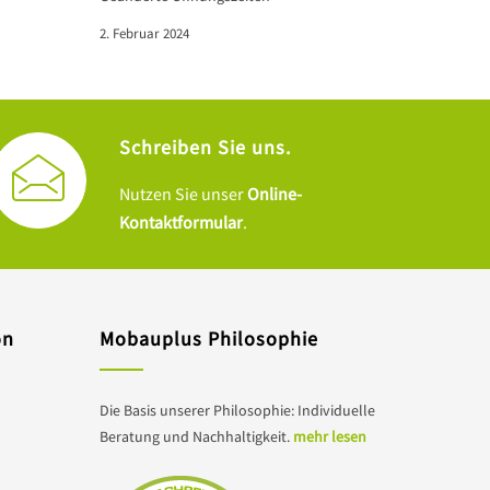
2. Februar 2024
Schreiben Sie uns.
Nutzen Sie unser
Online-
Kontaktformular
.
on
Mobauplus Philosophie
Die Basis unserer Philosophie: Individuelle
Beratung und Nachhaltigkeit.
mehr lesen